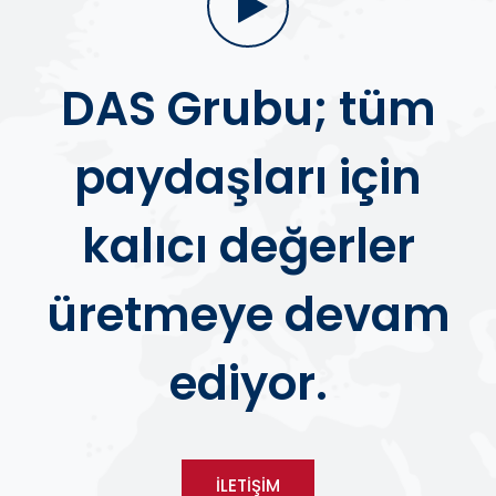
DAS Grubu; tüm
paydaşları için
kalıcı değerler
üretmeye devam
ediyor.
İLETİŞİM