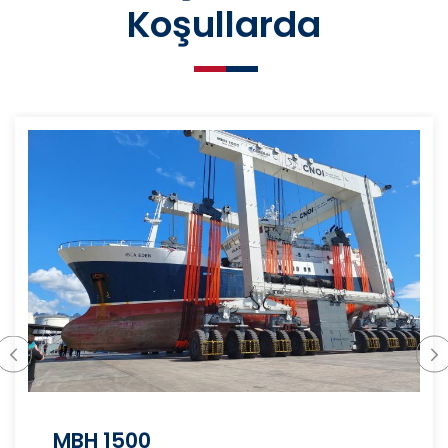
Koşullarda
MBH 1500