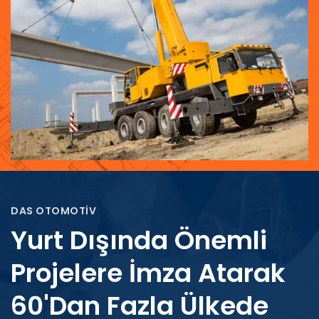
DAS OTOMOTİV
Yurt Dışında Önemli
Projelere İmza Atarak
60'dan Fazla Ülkede