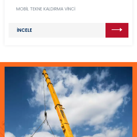
MOBİL TEKNE KALDIRMA VİNCİ
İNCELE