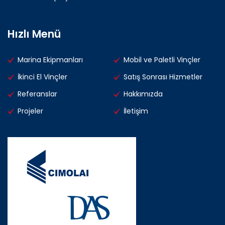
Hızlı Menü
Marina Ekipmanları
Mobil ve Paletli Vinçler
İkinci El Vinçler
Satış Sonrası Hizmetler
Referanslar
Hakkımızda
Projeler
İletişim