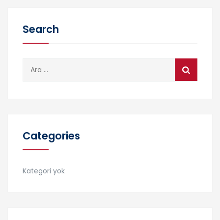
Search
Arama:
Categories
Kategori yok