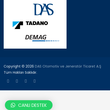
Copyright © 2026
DAS Otomotiv ve Jeneratör Ticaret A.Ş
Tüm Hakları Saklıdır.
CANLI DESTEK