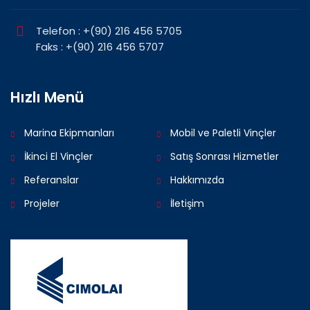
Telefon : +(90) 216 456 5705
Faks : +(90) 216 456 5707
Hızlı Menü
Marina Ekipmanları
Mobil ve Paletli Vinçler
İkinci El Vinçler
Satış Sonrası Hizmetler
Referanslar
Hakkımızda
Projeler
İletişim