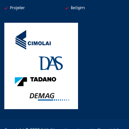
Projeler
İletişim