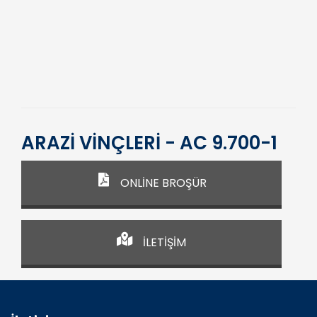
ARAZİ VİNÇLERİ - AC 9.700-1
ONLİNE BROŞÜR
İLETİŞİM