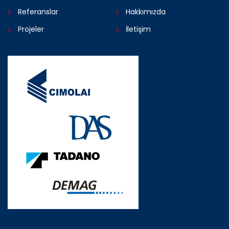
Referanslar
Hakkımızda
Projeler
İletişim