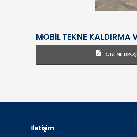
MOBİL TEKNE KALDIRMA V
ONLİNE BRO
İletişim