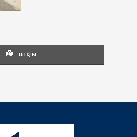
İLETİŞİM