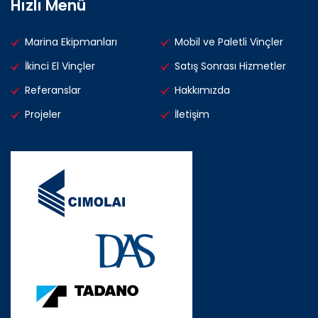
Hızlı Menü
Marina Ekipmanları
Mobil ve Paletli Vinçler
İkinci El Vinçler
Satış Sonrası Hizmetler
Referanslar
Hakkımızda
Projeler
İletişim