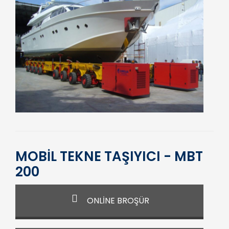
MOBİL TEKNE TAŞIYICI - MBT
200
ONLİNE BROŞÜR